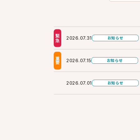
緊急
お知らせ
2026.07.31
重要
お知らせ
2026.07.15
お知らせ
2026.07.01