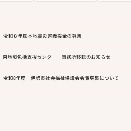
令和８年熊本地震災害義援金の募集
東地域包括支援センター 事務所移転のお知らせ
令和8年度 伊勢市社会福祉協議会会費募集について