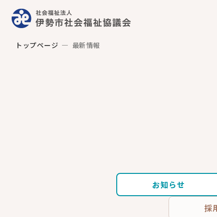
トップページ
最新情報
お知らせ
採