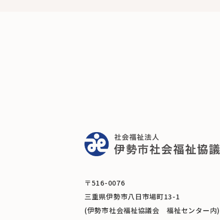
〒516-0076
三重県伊勢市八日市場町13-1
(伊勢市社会福祉協議会 福祉センター内)